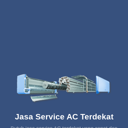
Jasa Service AC Terdekat