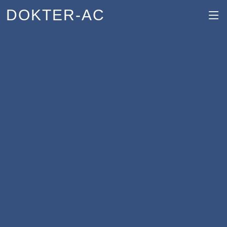
DOKTER-AC