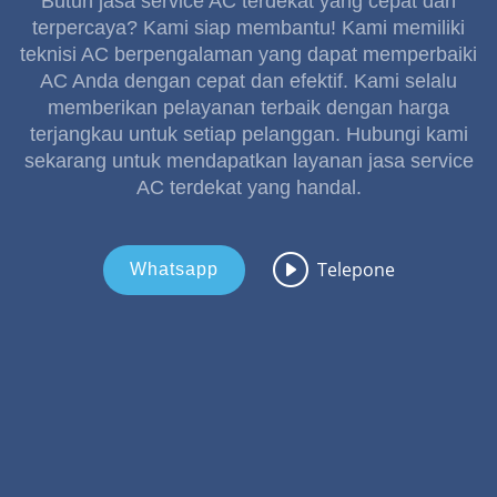
Butuh jasa service AC terdekat yang cepat dan
terpercaya? Kami siap membantu! Kami memiliki
teknisi AC berpengalaman yang dapat memperbaiki
AC Anda dengan cepat dan efektif. Kami selalu
memberikan pelayanan terbaik dengan harga
terjangkau untuk setiap pelanggan. Hubungi kami
sekarang untuk mendapatkan layanan jasa service
AC terdekat yang handal.
Telepone
Whatsapp