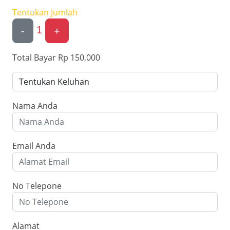
Tentukan Jumlah
1
-
+
Total Bayar
Rp 150,000
Nama Anda
Email Anda
No Telepone
Alamat