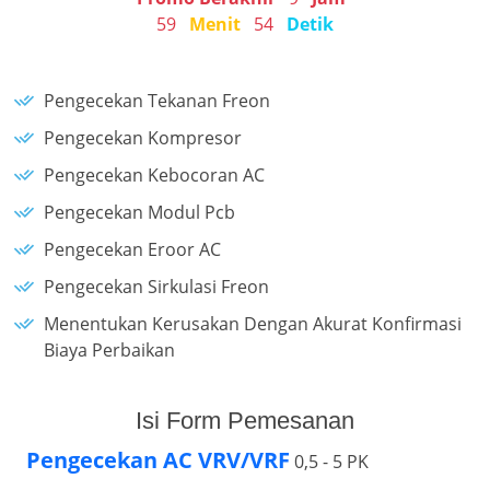
59
Menit
54
Detik
Pengecekan Tekanan Freon
Pengecekan Kompresor
Pengecekan Kebocoran AC
Pengecekan Modul Pcb
Pengecekan Eroor AC
Pengecekan Sirkulasi Freon
Menentukan Kerusakan Dengan Akurat Konfirmasi
Biaya Perbaikan
Isi Form Pemesanan
Pengecekan AC VRV/VRF
0,5 - 5 PK