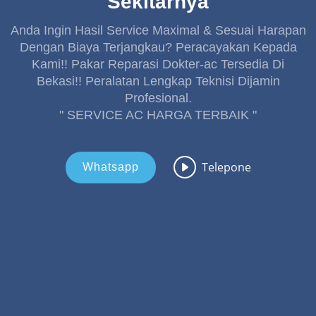
Sekitarnya
Anda Ingin Hasil Service Maximal & Sesuai Harapan
Dengan Biaya Terjangkau? Peracayakan Kepada
Kami!! Pakar Reparasi Dokter-ac Tersedia Di
Bekasi!! Peralatan Lengkap Teknisi Dijamin
Profesional.
" SERVICE AC HARGA TERBAIK "
Telepone
Whatsapp