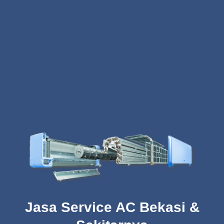
Jasa Service AC Bekasi &