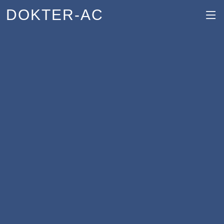
DOKTER-AC