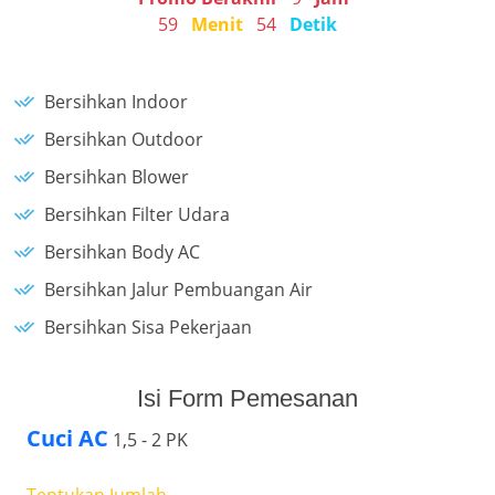
59
Menit
54
Detik
Bersihkan Indoor
Bersihkan Outdoor
Bersihkan Blower
Bersihkan Filter Udara
Bersihkan Body AC
Bersihkan Jalur Pembuangan Air
Bersihkan Sisa Pekerjaan
Isi Form Pemesanan
Cuci AC
1,5 - 2 PK