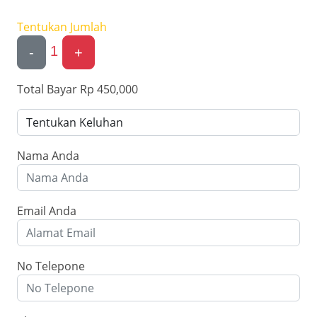
Tentukan Jumlah
1
-
+
Total Bayar
Rp 450,000
Nama Anda
Email Anda
No Telepone