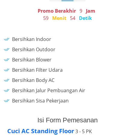
Promo Berakhir
9
Jam
59
Menit
54
Detik
Bersihkan Indoor
Bersihkan Outdoor
Bersihkan Blower
Bersihkan Filter Udara
Bersihkan Body AC
Bersihkan Jalur Pembuangan Air
Bersihkan Sisa Pekerjaan
Isi Form Pemesanan
Cuci AC Standing Floor
3 - 5 PK