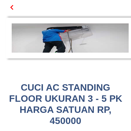
CUCI AC STANDING
FLOOR UKURAN 3 - 5 PK
HARGA SATUAN RP,
450000