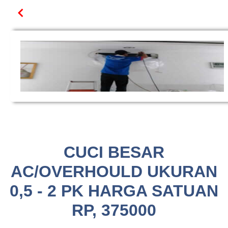
CUCI BESAR
AC/OVERHOULD UKURAN
0,5 - 2 PK HARGA SATUAN
RP, 375000