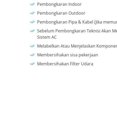
Pembongkaran Indoor
Pembongkaran Outdoor
Pembongkaran Pipa & Kabel (Jika memu
Sebelum Pembongkaran Teknisi Akan Me
Sistem AC
Melabelkan Atau Menjelaskan Kompone
Membersihakan sisa pekerjaan
Membersihakan Filter Udara