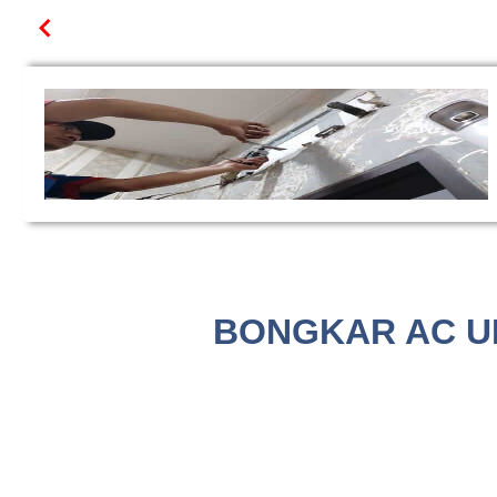
BONGKAR AC UK