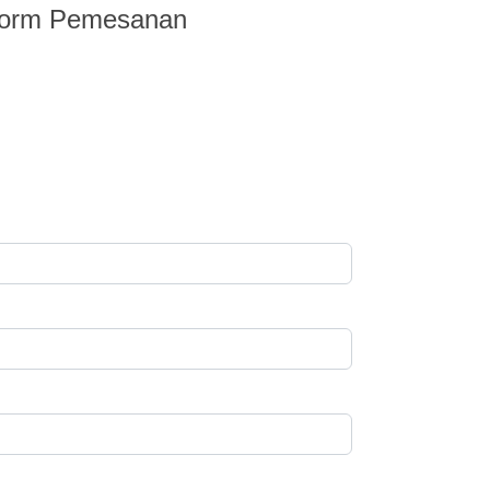
Form Pemesanan