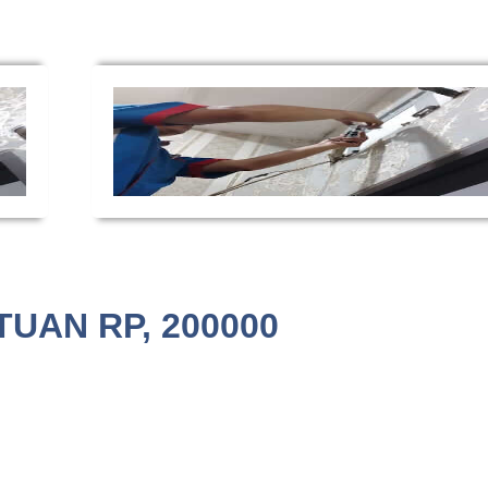
UAN RP, 200000