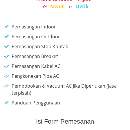
59
Menit
53
Detik
Pemasangan Indoor
Pemasangan Outdoor
Pemasangan Stop Kontak
Pemasangan Breaket
Pemasangan Kabel AC
Pengkonekan Pipa AC
Pembobokan & Vacuum AC Jika Diperlukan (Jasa
terpisah)
Panduan Penggunaan
Isi Form Pemesanan