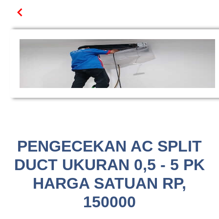
PENGECEKAN AC SPLIT
DUCT UKURAN 0,5 - 5 PK
HARGA SATUAN RP,
150000