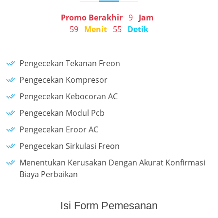
Promo Berakhir
9
Jam
59
Menit
55
Detik
Pengecekan Tekanan Freon
Pengecekan Kompresor
Pengecekan Kebocoran AC
Pengecekan Modul Pcb
Pengecekan Eroor AC
Pengecekan Sirkulasi Freon
Menentukan Kerusakan Dengan Akurat Konfirmasi
Biaya Perbaikan
Isi Form Pemesanan