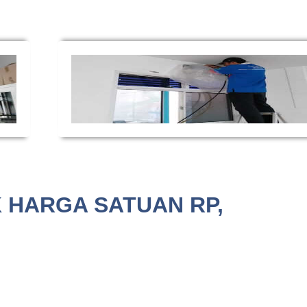
K HARGA SATUAN RP,