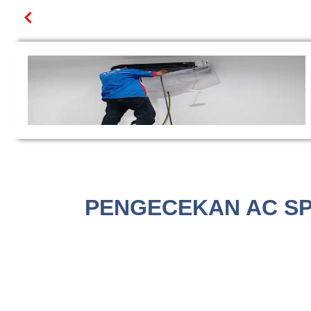
PENGECEKAN AC SPL