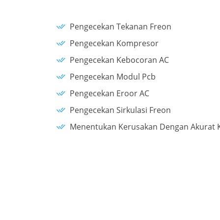
Pengecekan Tekanan Freon
Pengecekan Kompresor
Pengecekan Kebocoran AC
Pengecekan Modul Pcb
Pengecekan Eroor AC
Pengecekan Sirkulasi Freon
Menentukan Kerusakan Dengan Akurat K