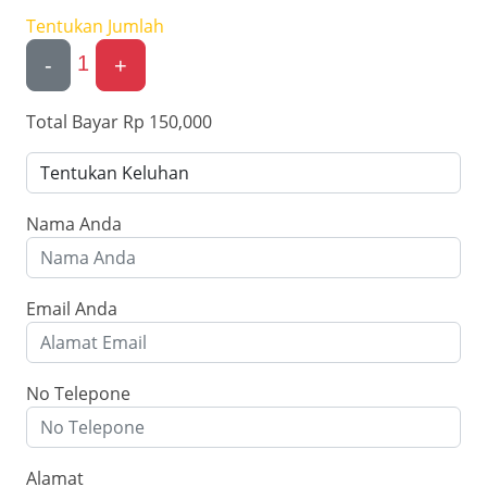
Tentukan Jumlah
1
-
+
Total Bayar
Rp 150,000
Nama Anda
Email Anda
No Telepone
Alamat