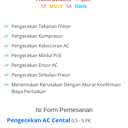
59
Menit
54
Detik
Pengecekan Tekanan Freon
Pengecekan Kompresor
Pengecekan Kebocoran AC
Pengecekan Modul Pcb
Pengecekan Eroor AC
Pengecekan Sirkulasi Freon
Menentukan Kerusakan Dengan Akurat Konfirmasi
Biaya Perbaikan
Isi Form Pemesanan
Pengecekan AC Cental
0,5 - 5 PK