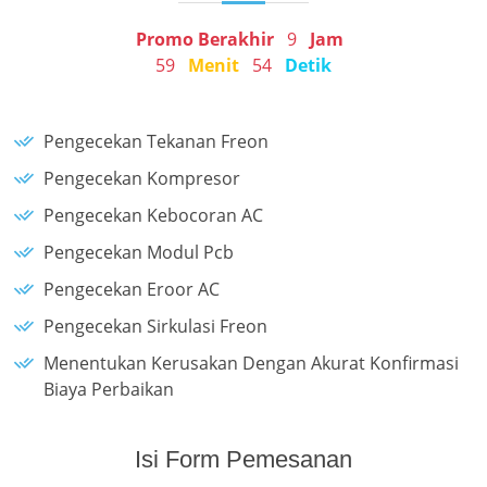
Promo Berakhir
9
Jam
59
Menit
54
Detik
Pengecekan Tekanan Freon
Pengecekan Kompresor
Pengecekan Kebocoran AC
Pengecekan Modul Pcb
Pengecekan Eroor AC
Pengecekan Sirkulasi Freon
Menentukan Kerusakan Dengan Akurat Konfirmasi
Biaya Perbaikan
Isi Form Pemesanan