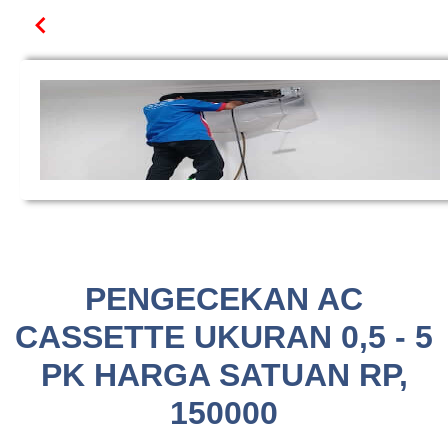
PENGECEKAN AC
CASSETTE UKURAN 0,5 - 5
PK HARGA SATUAN RP,
150000