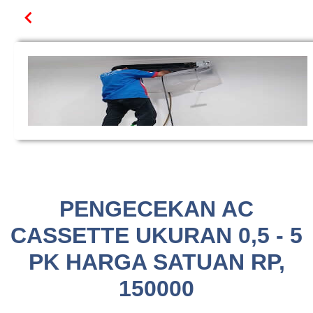
PENGECEKAN AC
CASSETTE UKURAN 0,5 - 5
PK HARGA SATUAN RP,
150000