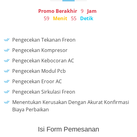
Promo Berakhir
9
Jam
59
Menit
55
Detik
Pengecekan Tekanan Freon
Pengecekan Kompresor
Pengecekan Kebocoran AC
Pengecekan Modul Pcb
Pengecekan Eroor AC
Pengecekan Sirkulasi Freon
Menentukan Kerusakan Dengan Akurat Konfirmasi
Biaya Perbaikan
Isi Form Pemesanan