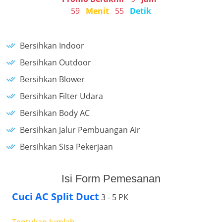
59
Menit
55
Detik
Bersihkan Indoor
Bersihkan Outdoor
Bersihkan Blower
Bersihkan Filter Udara
Bersihkan Body AC
Bersihkan Jalur Pembuangan Air
Bersihkan Sisa Pekerjaan
Isi Form Pemesanan
Cuci AC Split Duct
3 - 5 PK