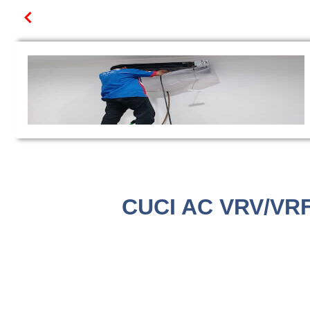
CUCI AC VRV/VRF