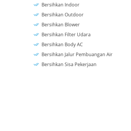
Bersihkan Indoor
Bersihkan Outdoor
Bersihkan Blower
Bersihkan Filter Udara
Bersihkan Body AC
Bersihkan Jalur Pembuangan Air
Bersihkan Sisa Pekerjaan