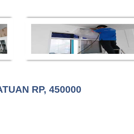
ATUAN RP, 450000