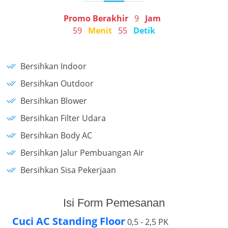
Promo Berakhir
9
Jam
59
Menit
55
Detik
Bersihkan Indoor
Bersihkan Outdoor
Bersihkan Blower
Bersihkan Filter Udara
Bersihkan Body AC
Bersihkan Jalur Pembuangan Air
Bersihkan Sisa Pekerjaan
Isi Form Pemesanan
Cuci AC Standing Floor
0,5 - 2,5 PK