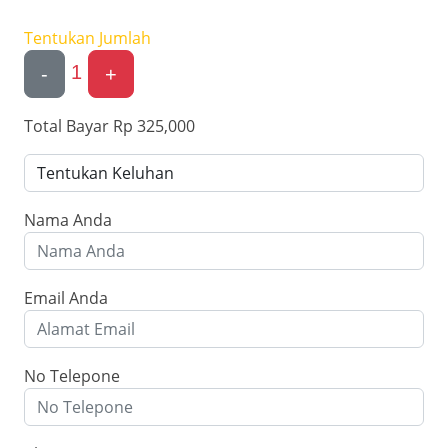
Tentukan Jumlah
1
-
+
Total Bayar
Rp 325,000
Nama Anda
Email Anda
No Telepone