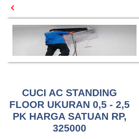
CUCI AC STANDING
FLOOR UKURAN 0,5 - 2,5
PK HARGA SATUAN RP,
325000