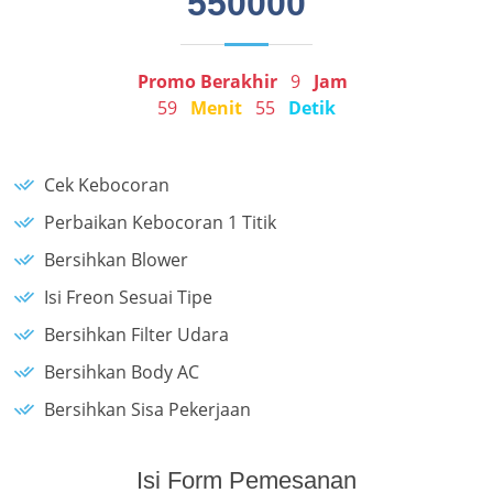
550000
Promo Berakhir
9
Jam
59
Menit
55
Detik
Cek Kebocoran
Perbaikan Kebocoran 1 Titik
Bersihkan Blower
Isi Freon Sesuai Tipe
Bersihkan Filter Udara
Bersihkan Body AC
Bersihkan Sisa Pekerjaan
Isi Form Pemesanan