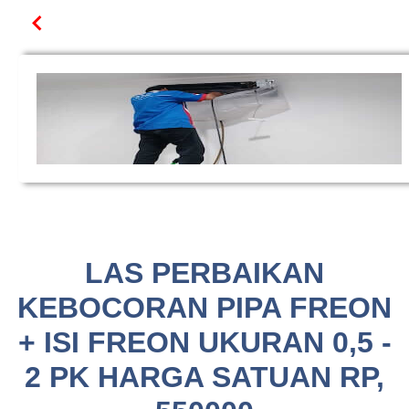
LAS PERBAIKAN
KEBOCORAN PIPA FREON
+ ISI FREON UKURAN 0,5 -
2 PK HARGA SATUAN RP,