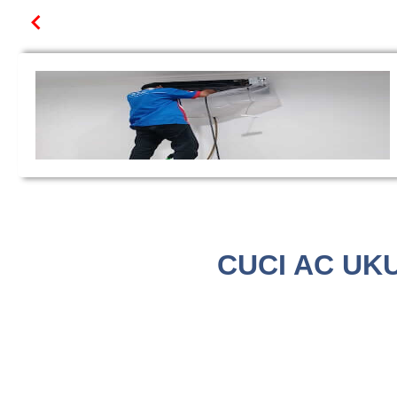
CUCI AC UKU