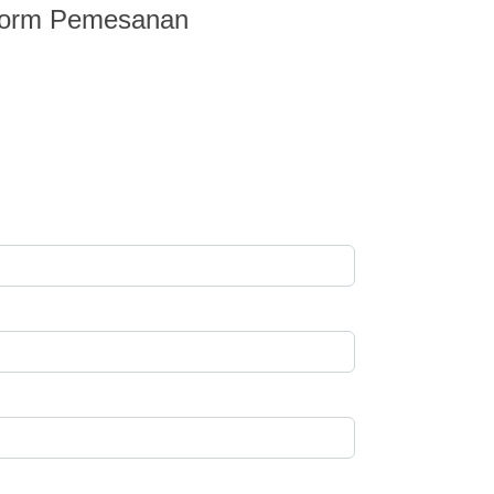
Form Pemesanan