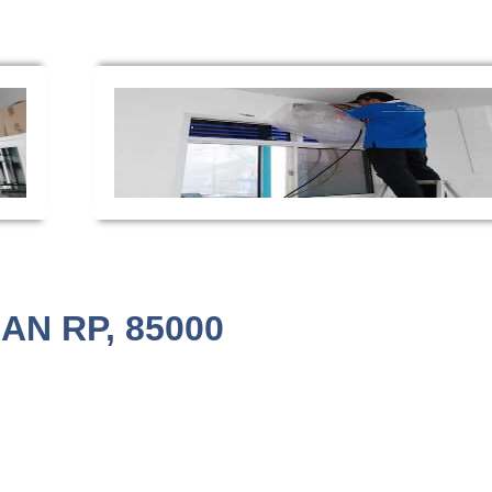
AN RP, 85000