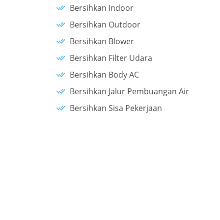
Bersihkan Indoor
Bersihkan Outdoor
Bersihkan Blower
Bersihkan Filter Udara
Bersihkan Body AC
Bersihkan Jalur Pembuangan Air
Bersihkan Sisa Pekerjaan