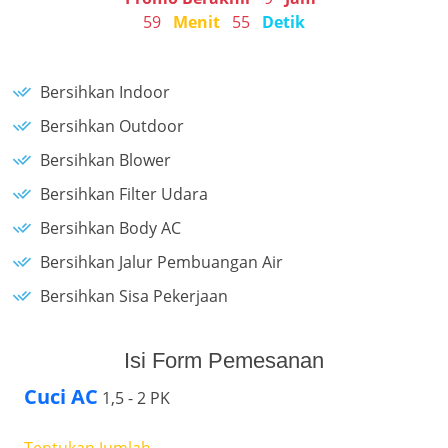
59
Menit
55
Detik
Bersihkan Indoor
Bersihkan Outdoor
Bersihkan Blower
Bersihkan Filter Udara
Bersihkan Body AC
Bersihkan Jalur Pembuangan Air
Bersihkan Sisa Pekerjaan
Isi Form Pemesanan
Cuci AC
1,5 - 2 PK