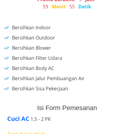
59
Menit
55
Detik
Bersihkan Indoor
Bersihkan Outdoor
Bersihkan Blower
Bersihkan Filter Udara
Bersihkan Body AC
Bersihkan Jalur Pembuangan Air
Bersihkan Sisa Pekerjaan
Isi Form Pemesanan
Cuci AC
1,5 - 2 PK