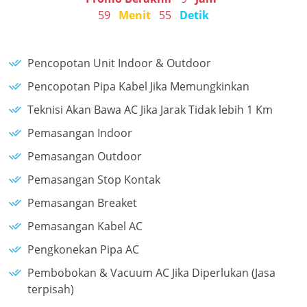
59
Menit
55
Detik
Pencopotan Unit Indoor & Outdoor
Pencopotan Pipa Kabel Jika Memungkinkan
Teknisi Akan Bawa AC Jika Jarak Tidak lebih 1 Km
Pemasangan Indoor
Pemasangan Outdoor
Pemasangan Stop Kontak
Pemasangan Breaket
Pemasangan Kabel AC
Pengkonekan Pipa AC
Pembobokan & Vacuum AC Jika Diperlukan (Jasa
terpisah)