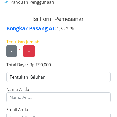
Panduan Penggunaan
Isi Form Pemesanan
Bongkar Pasang AC
1,5 - 2 PK
Tentukan Jumlah
1
-
+
Total Bayar
Rp 650,000
Nama Anda
Email Anda