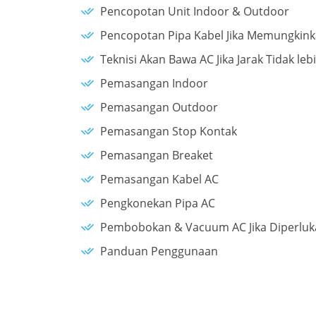
Pencopotan Unit Indoor & Outdoor
Pencopotan Pipa Kabel Jika Memungkin
Teknisi Akan Bawa AC Jika Jarak Tidak leb
Pemasangan Indoor
Pemasangan Outdoor
Pemasangan Stop Kontak
Pemasangan Breaket
Pemasangan Kabel AC
Pengkonekan Pipa AC
Pembobokan & Vacuum AC Jika Diperlukan
Panduan Penggunaan