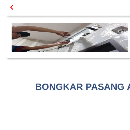
BONGKAR PASANG AC