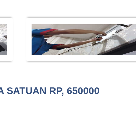
 SATUAN RP, 650000