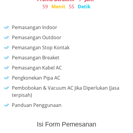
59
Menit
55
Detik
Pemasangan Indoor
Pemasangan Outdoor
Pemasangan Stop Kontak
Pemasangan Breaket
Pemasangan Kabel AC
Pengkonekan Pipa AC
Pembobokan & Vacuum AC Jika Diperlukan (Jasa
terpisah)
Panduan Penggunaan
Isi Form Pemesanan