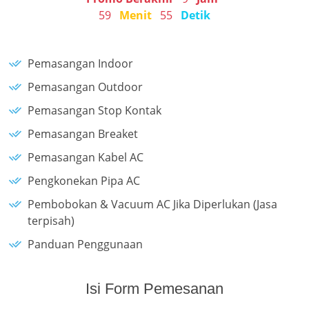
59
Menit
55
Detik
Pemasangan Indoor
Pemasangan Outdoor
Pemasangan Stop Kontak
Pemasangan Breaket
Pemasangan Kabel AC
Pengkonekan Pipa AC
Pembobokan & Vacuum AC Jika Diperlukan (Jasa
terpisah)
Panduan Penggunaan
Isi Form Pemesanan