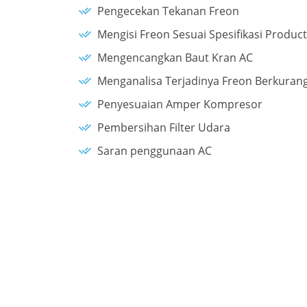
Pengecekan Tekanan Freon
Mengisi Freon Sesuai Spesifikasi Product
Mengencangkan Baut Kran AC
Menganalisa Terjadinya Freon Berkuran
Penyesuaian Amper Kompresor
Pembersihan Filter Udara
Saran penggunaan AC