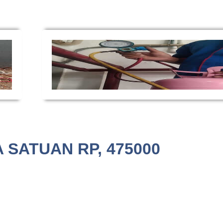
 SATUAN RP, 475000