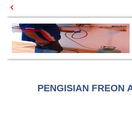
PENGISIAN FREON A