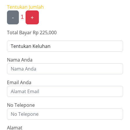
Tentukan Jumlah
1
-
+
Total Bayar
Rp 225,000
Nama Anda
Email Anda
No Telepone
Alamat