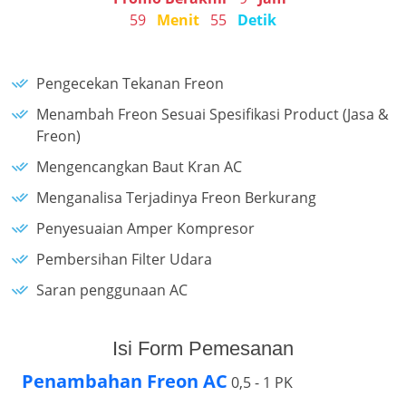
59
Menit
55
Detik
Pengecekan Tekanan Freon
Menambah Freon Sesuai Spesifikasi Product (Jasa &
Freon)
Mengencangkan Baut Kran AC
Menganalisa Terjadinya Freon Berkurang
Penyesuaian Amper Kompresor
Pembersihan Filter Udara
Saran penggunaan AC
Isi Form Pemesanan
Penambahan Freon AC
0,5 - 1 PK