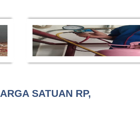
HARGA SATUAN RP,