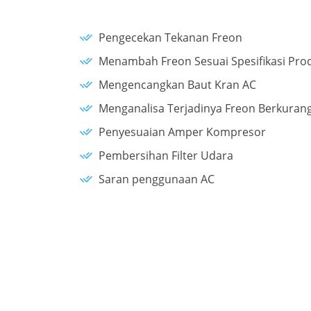
Pengecekan Tekanan Freon
Menambah Freon Sesuai Spesifikasi Prod
Mengencangkan Baut Kran AC
Menganalisa Terjadinya Freon Berkuran
Penyesuaian Amper Kompresor
Pembersihan Filter Udara
Saran penggunaan AC