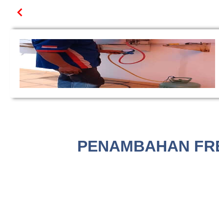
PENAMBAHAN FREO